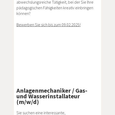
abwechslungsreiche Tätigkeit, bei der Sie Ihre
pädagogischen Fähigkeiten kreativ einbringen
können?
Bewerben Sie sich bis zum 09.02.2025!
Anlagenmechaniker / Gas-
und Wasserinstallateur
(m/w/d)
Sie suchen eine interessante,