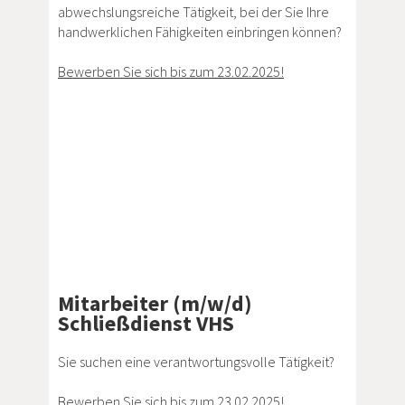
abwechslungsreiche Tätigkeit, bei der Sie Ihre
handwerklichen Fähigkeiten einbringen können?
Bewerben Sie sich bis zum 23.02.2025!
Mitarbeiter (m/w/d)
Schließdienst VHS
Sie suchen eine verantwortungsvolle Tätigkeit?
Bewerben Sie sich bis zum 23.02.2025!