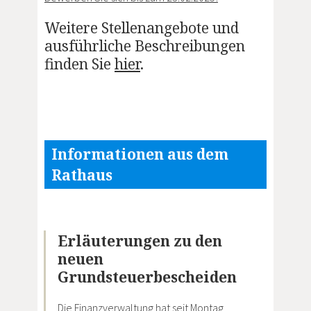
Weitere Stellenangebote und
ausführliche Beschreibungen
finden Sie
hier
.
Informationen aus dem
Rathaus
Erläuterungen zu den
neuen
Grundsteuerbescheiden
Die Finanzverwaltung hat seit Montag