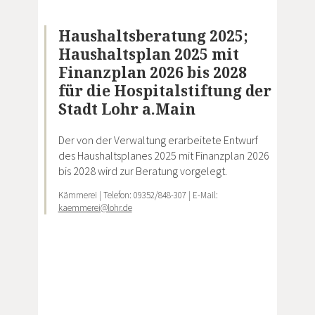
Haushaltsberatung 2025;
Haushaltsplan 2025 mit
Finanzplan 2026 bis 2028
für die Hospitalstiftung der
Stadt Lohr a.Main
Der von der Verwaltung erarbeitete Entwurf
des Haushaltsplanes 2025 mit Finanzplan 2026
bis 2028 wird zur Beratung vorgelegt.
Kämmerei | Telefon: 09352/848-307 | E-Mail:
kaemmerei@lohr.de