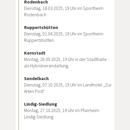
Rodenbach
Dienstag, 18.03.2025, 19 Uhr im Sportheim
Rodenbach
Ruppertshütten
Dienstag, 01.04.2025, 19 Uhr im Sportheim
Ruppertshütten
Kernstadt
Montag, 26.05.2025, 19 Uhr in der Stadthalle
als Hybridveranstaltung
Sendelbach
Dienstag, 07.10.2025, 19 Uhr im Landhotel „Zur
Alten Post“
Lindig-Siedlung
Montag, 27.10.2025, 19 Uhr im Pfarrheim
Lindig-Siedlung