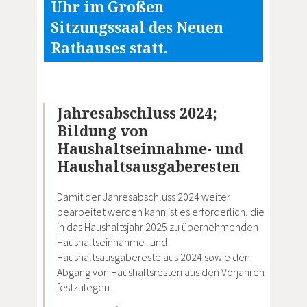
Uhr im Großen
Sitzungssaal des Neuen
Rathauses statt.
Jahresabschluss 2024;
Bildung von
Haushaltseinnahme- und
Haushaltsausgaberesten
Damit der Jahresabschluss 2024 weiter
bearbeitet werden kann ist es erforderlich, die
in das Haushaltsjahr 2025 zu übernehmenden
Haushaltseinnahme- und
Haushaltsausgabereste aus 2024 sowie den
Abgang von Haushaltsresten aus den Vorjahren
festzulegen.