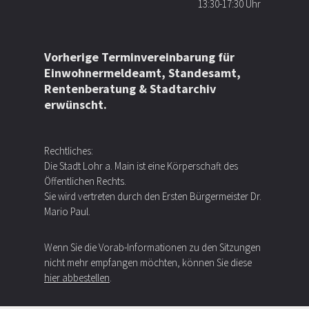
13:30-17:30 Uhr
Vorherige Terminvereinbarung für
Einwohnermeldeamt, Standesamt,
Rentenberatung & Stadtarchiv
erwünscht.
Rechtliches:
Die Stadt Lohr a. Main ist eine Körperschaft des
Öffentlichen Rechts.
Sie wird vertreten durch den Ersten Bürgermeister Dr.
Mario Paul.
Wenn Sie die Vorab-Informationen zu den Sitzungen
nicht mehr empfangen möchten, können Sie diese
hier abbestellen
.