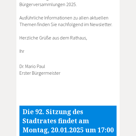
Bürgerversammlungen 2025.
Ausführliche Informationen zu allen aktuellen
Themen finden Sie nachfolgend im Newsletter.
Herzliche Grüße aus dem Rathaus,
Ihr
Dr. Mario Paul
Erster Bürgermeister
Die 92. Sitzung des
Stadtrates findet am
Montag, 20.01.2025 um 17:00