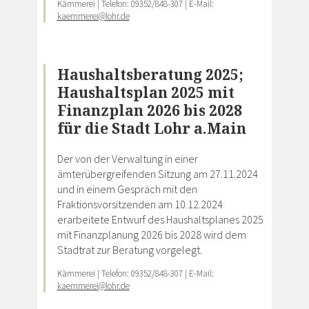
Kämmerei | Telefon: 09352/848-307 | E-Mail:
kaemmerei@lohr.de
Haushaltsberatung 2025;
Haushaltsplan 2025 mit
Finanzplan 2026 bis 2028
für die Stadt Lohr a.Main
Der von der Verwaltung in einer
ämterübergreifenden Sitzung am 27.11.2024
und in einem Gespräch mit den
Fraktionsvorsitzenden am 10.12.2024
erarbeitete Entwurf des Haushaltsplanes 2025
mit Finanzplanung 2026 bis 2028 wird dem
Stadtrat zur Beratung vorgelegt.
Kämmerei | Telefon: 09352/848-307 | E-Mail:
kaemmerei@lohr.de