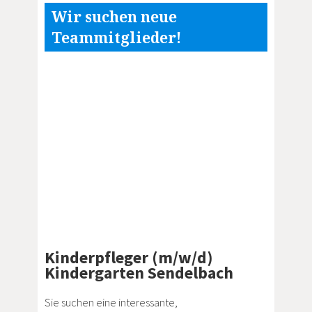
Wir suchen neue
Teammitglieder!
Kinderpfleger (m/w/d)
Kindergarten Sendelbach
Sie suchen eine interessante,