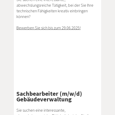
abwechslungsreiche Tätigkeit, bei der Sie Ihre
technischen Fähigkeiten kreativ einbringen
können?
Bewerben Sie sich bis zum 29.06.2025!
Sachbearbeiter (m/w/d)
Gebäudeverwaltung
Sie suchen eine interessante,