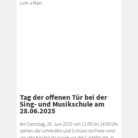
Lohr a.Main
Tag der offenen Tür bei der
Sing- und Musikschule am
28.06.2025
Am Samstag, 26. Juni 2025 von 11:00 bis 14:00 Uhr
ziehen die Lehrkräfte und Schüler ins Freie rund
um den Kirchplatz sowie vor die Castellbank, in