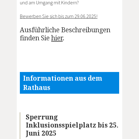
und am Umgang mit Kindern?
Bewerben Sie sich bis zum 29.06.2025!
Ausführliche Beschreibungen
finden Sie
hier
.
Informationen aus dem
Rathaus
Sperrung
Inklusionsspielplatz bis 25.
Juni 2025