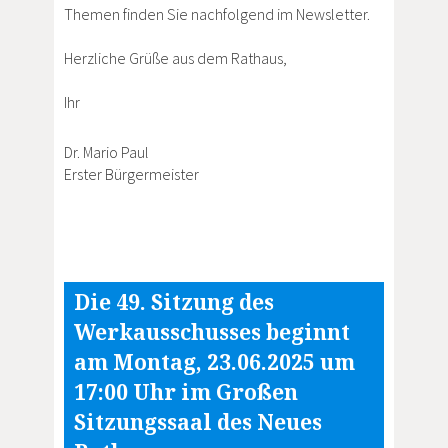
Themen finden Sie nachfolgend im Newsletter.
Herzliche Grüße aus dem Rathaus,
Ihr
Dr. Mario Paul
Erster Bürgermeister
Die 49. Sitzung des
Werkausschusses beginnt
am Montag, 23.06.2025 um
17:00 Uhr im Großen
Sitzungssaal des Neues