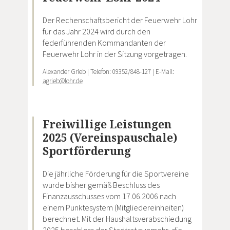
Der Rechenschaftsbericht der Feuerwehr Lohr
für das Jahr 2024 wird durch den
federführenden Kommandanten der
Feuerwehr Lohr in der Sitzung vorgetragen.
Alexander Grieb | Telefon: 09352/848-127 | E-Mail:
agrieb@lohr.de
Freiwillige Leistungen
2025 (Vereinspauschale)
Sportförderung
Die jährliche Förderung für die Sportvereine
wurde bisher gemäß Beschluss des
Finanzausschusses vom 17.06.2006 nach
einem Punktesystem (Mitgliedereinheiten)
berechnet. Mit der Haushaltsverabschiedung