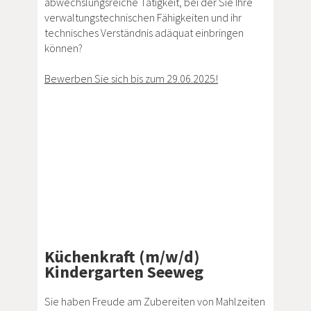
abwechslungsreiche Tätigkeit, bei der Sie Ihre
verwaltungstechnischen Fähigkeiten und ihr
technisches Verständnis adäquat einbringen
können?
Bewerben Sie sich bis zum 29.06.2025!
Küchenkraft (m/w/d)
Kindergarten Seeweg
Sie haben Freude am Zubereiten von Mahlzeiten