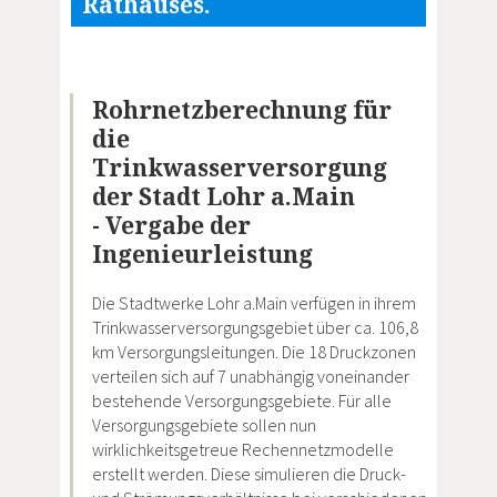
Rathauses.
Rohrnetzberechnung für
die
Trinkwasserversorgung
der Stadt Lohr a.Main
- Vergabe der
Ingenieurleistung
Die Stadtwerke Lohr a.Main verfügen in ihrem
Trinkwasserversorgungsgebiet über ca. 106,8
km Versorgungsleitungen. Die 18 Druckzonen
verteilen sich auf 7 unabhängig voneinander
bestehende Versorgungsgebiete. Für alle
Versorgungsgebiete sollen nun
wirklichkeitsgetreue Rechennetzmodelle
erstellt werden. Diese simulieren die Druck-